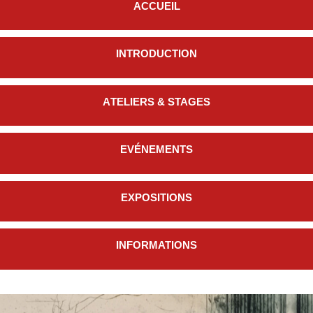
Accueil
Introduction
Ateliers & stages
Evénements
Expositions
Informations