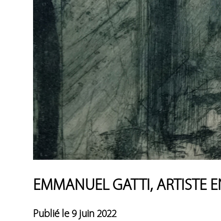
EMMANUEL GATTI, ARTISTE E
Publié le 9 juin 2022