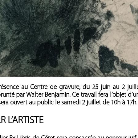
résence au Centre de gravure, du 25 juin au 2 juille
unté par Walter Benjamin. Ce travail fera l’objet d’u
 sera ouvert au public le samedi 2 juillet de 10h à 17h.
 L’ARTISTE