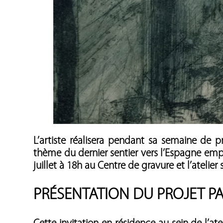
L’artiste réalisera pendant sa semaine de p
thème du dernier sentier vers l’Espagne empr
juillet à 18h au Centre de gravure et l’atelier
PRÉSENTATION DU PROJET PAR