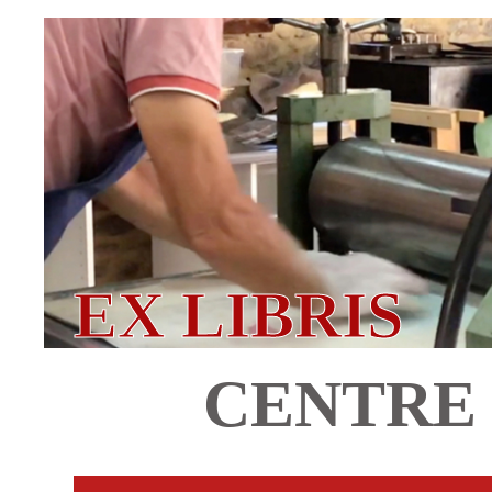
EX LIBRIS
CENTRE 