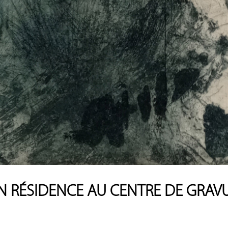
N RÉSIDENCE AU CENTRE DE GRAV