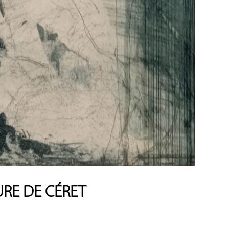
URE DE CÉRET