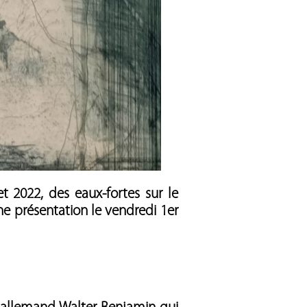
t 2022, des eaux-fortes sur le
ne présentation le vendredi 1er