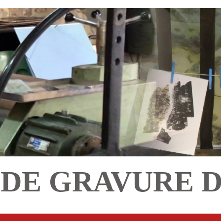
DE GRAVURE 