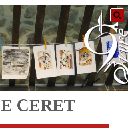
DE CERET